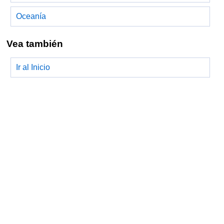
Oceanía
Vea también
Ir al Inicio