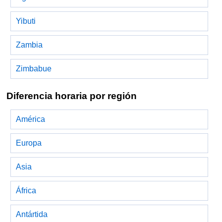
Yibuti
Zambia
Zimbabue
Diferencia horaria por región
América
Europa
Asia
África
Antártida