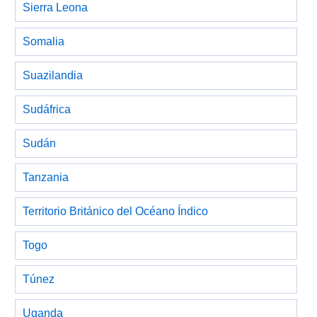
Sierra Leona
Somalia
Suazilandia
Sudáfrica
Sudán
Tanzania
Territorio Británico del Océano Índico
Togo
Túnez
Uganda