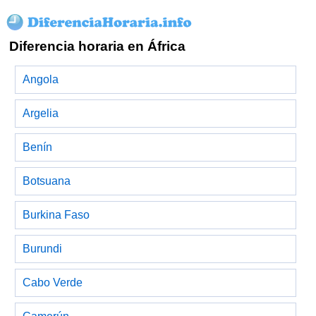
Diferencia horaria en África
Angola
Argelia
Benín
Botsuana
Burkina Faso
Burundi
Cabo Verde