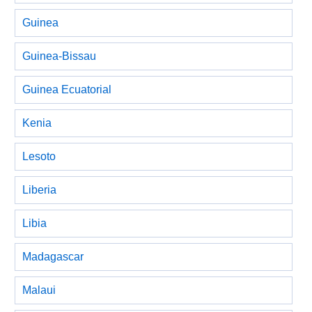
Guinea
Guinea-Bissau
Guinea Ecuatorial
Kenia
Lesoto
Liberia
Libia
Madagascar
Malaui