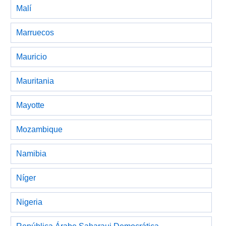
Malí
Marruecos
Mauricio
Mauritania
Mayotte
Mozambique
Namibia
Níger
Nigeria